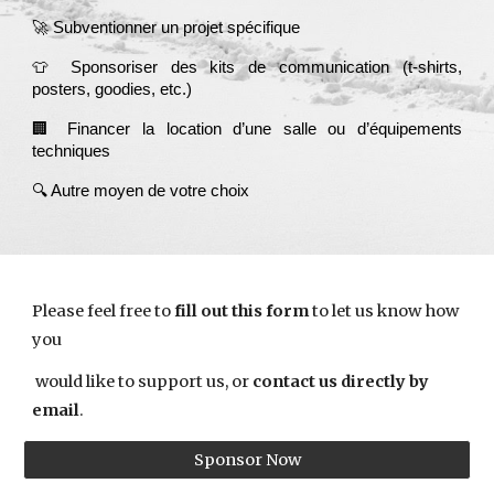
🚀 Subventionner un projet spécifique
👕 Sponsoriser des kits de communication
(t-shirts,
posters, goodies, etc.)
🏢 Financer la location d’une salle ou d’équipements
techniques
🔍 Autre moyen de votre choix
Please feel free to
fill out this form
to let us know how
you
would like to support us, or
contact us directly by
email
.
Sponsor Now