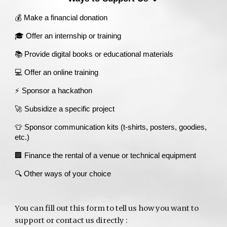
💰 Make a financial donation
🎓 Offer an internship or training
📚 Provide digital books or educational materials
💻 Offer an online training
⚡ Sponsor a hackathon
🚀 Subsidize a specific project
👕 Sponsor communication kits (t-shirts, posters, goodies,
etc.)
🏢 Finance the rental of a venue or technical equipment
🔍 Other ways of your choice
You can fill out this form to tell us how you want to
support or contact us directly :