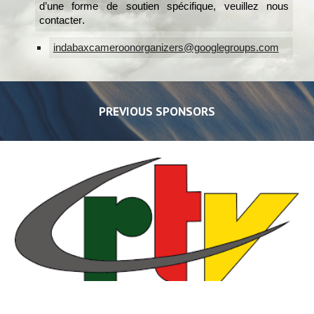
d’une forme de soutien spécifique, veuillez nous
contacter
.
indabaxcameroonorganizers@googlegroups.com
PREVIOUS SPONSORS