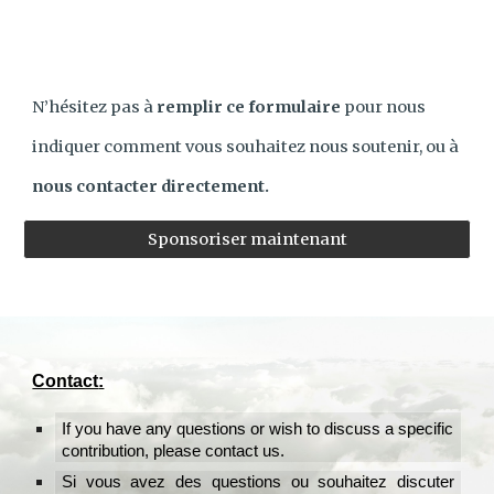
N’hésitez pas à
remplir ce formulaire
pour nous
indiquer comment vous souhaitez nous soutenir, ou à
nous contacter directement.
Sponsoriser maintenant
Contact
:
If you have any questions or wish to discuss a specific
contribution, please contact us
.
Si vous avez des questions ou souhaitez discuter