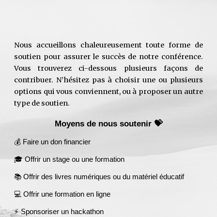
Nous accueillons chaleureusement toute forme de
soutien pour assurer le succès de notre conférence.
Vous trouverez ci-dessous plusieurs façons de
contribuer. N’hésitez pas à choisir une ou plusieurs
options qui vous conviennent, ou à proposer un autre
type de soutien.
Moyens de nous soutenir 💝
💰
Faire un don financier
🎓 Offrir un stage ou une formation
📚 Offrir des livres numériques ou du matériel éducatif
💻 Offrir une formation en ligne
⚡ Sponsoriser un hackathon